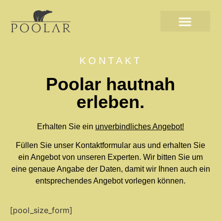
Poolar Katalog ansehen
KONTAKT
Poolar hautnah
erleben.
Erhalten Sie ein
unverbindliches Angebot!
Füllen Sie unser Kontaktformular aus und erhalten Sie
ein Angebot von unseren Experten. Wir bitten Sie um
eine genaue Angabe der Daten, damit wir Ihnen auch ein
entsprechendes Angebot vorlegen können.
[pool_size_form]