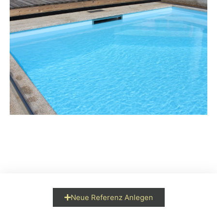
Neue Referenz Anlegen