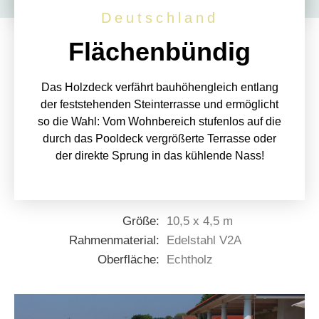
Deutschland
Flächenbündig
Das Holzdeck verfährt bauhöhengleich entlang
der feststehenden Steinterrasse und ermöglicht
so die Wahl: Vom Wohnbereich stufenlos auf die
durch das Pooldeck vergrößerte Terrasse oder
der direkte Sprung in das kühlende Nass!
Größe:
10,5 x 4,5 m
Rahmenmaterial:
Edelstahl V2A
Oberfläche:
Echtholz