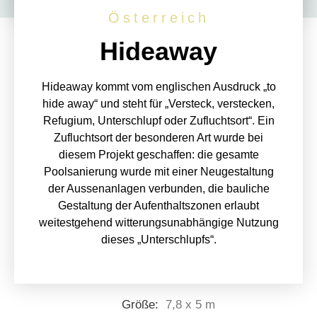
Österreich
Hideaway
Hideaway kommt vom englischen Ausdruck „to
hide away“ und steht für „Versteck, verstecken,
Refugium, Unterschlupf oder Zufluchtsort“. Ein
Zufluchtsort der besonderen Art wurde bei
diesem Projekt geschaffen: die gesamte
Poolsanierung wurde mit einer Neugestaltung
der Aussenanlagen verbunden, die bauliche
Gestaltung der Aufenthaltszonen erlaubt
weitestgehend witterungsunabhängige Nutzung
dieses „Unterschlupfs“.
Größe:
7,8 x 5 m