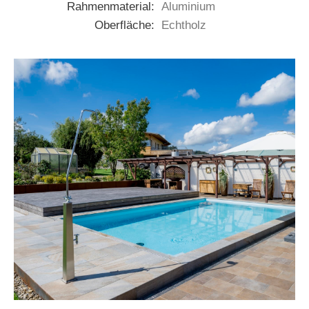
Rahmenmaterial:
Aluminium
Oberfläche:
Echtholz