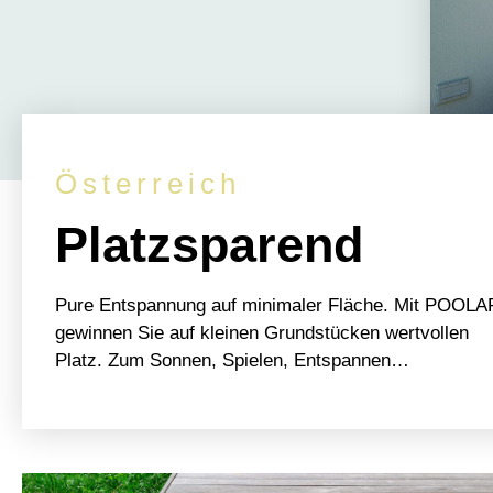
Österreich
Platzsparend
Pure Entspannung auf minimaler Fläche. Mit POOLA
gewinnen Sie auf kleinen Grundstücken wertvollen
Platz. Zum Sonnen, Spielen, Entspannen…