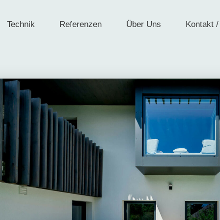
Technik
Referenzen
Über Uns
Kontakt /