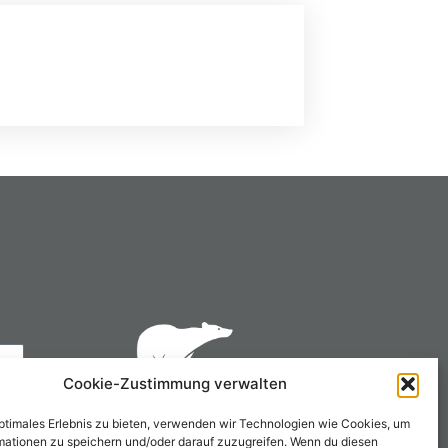
Cookie-Zustimmung verwalten
optimales Erlebnis zu bieten, verwenden wir Technologien wie Cookies, um
mationen zu speichern und/oder darauf zuzugreifen. Wenn du diesen