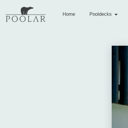
Home
Pooldecks